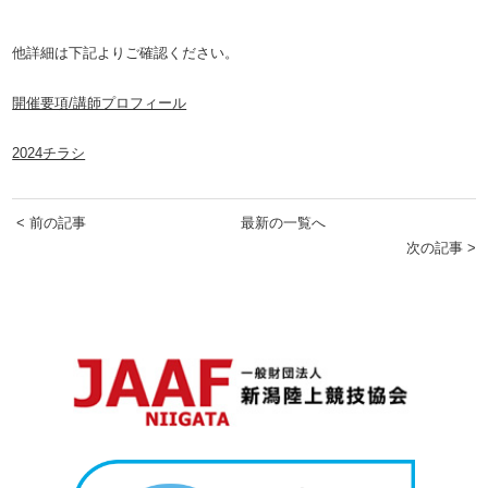
他詳細は下記よりご確認ください。
開催要項/講師プロフィール
2024チラシ
< 前の記事
最新の一覧へ
次の記事 >