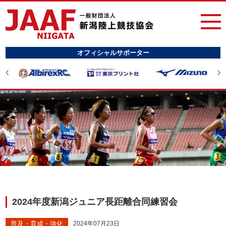
オフィシャルサポーター
2024年度新潟ジュニア長距離合同練習会
普及・育成・強化
2024年07月23日