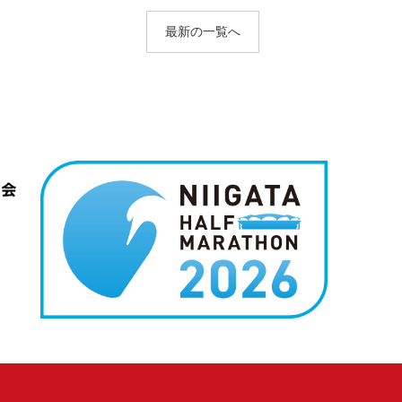
最新の一覧へ