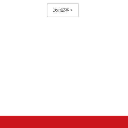
次の記事 >