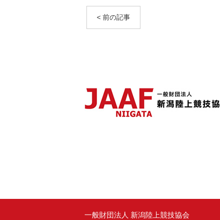
< 前の記事
一般財団法人 新潟陸上競技協会