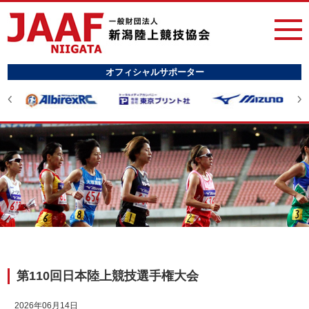
オフィシャルサポーター
第110回日本陸上競技選手権大会
2026年06月14日