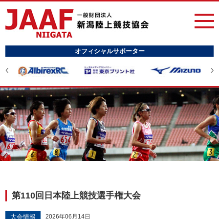
オフィシャルサポーター
第110回日本陸上競技選手権大会
大会情報
2026年06月14日