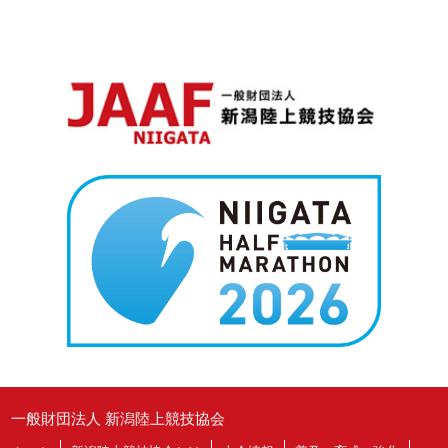
一般財団法人 新潟陸上競技協会