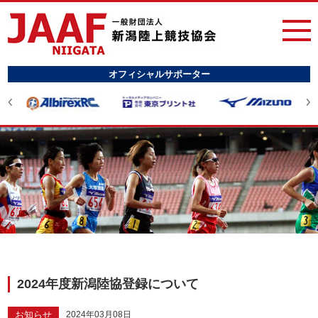
オフィシャルサポーター
2024年度新潟陸協登録について
お知らせ
2024年03月08日