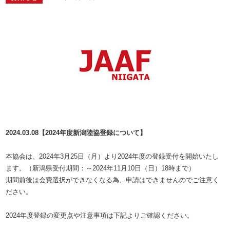
2024.03.08【2024年度新潟陸協登録について】
本協会は、2024年3月25日（月）より2024年度の登録受付を開始いたし
ます。（新潟県受付期間：～2024年11月10日（日）18時まで）
期間前後は会費選択ができなくなる為、申請はできませんのでご注意く
ださい。
2024年度登録の変更点や注意事項は下記よりご確認ください。