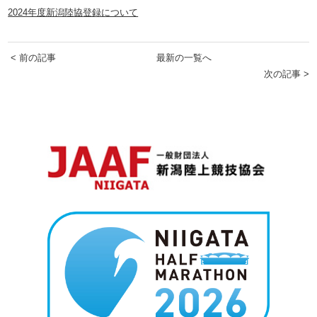
2024年度新潟陸協
登録について
< 前の記事
最新の一覧へ
次の記事 >